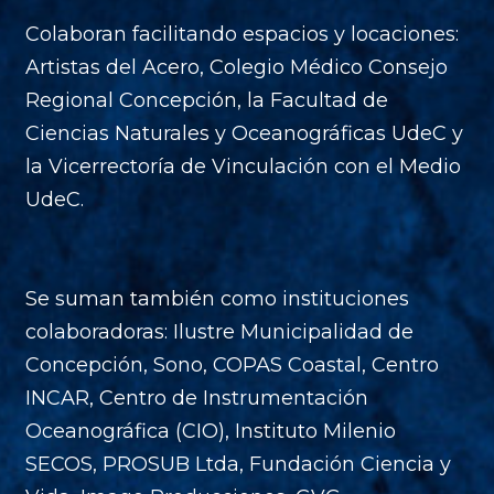
Colaboran facilitando espacios y locaciones:
Artistas del Acero, Colegio Médico Consejo
Regional Concepción, la Facultad de
Ciencias Naturales y Oceanográficas UdeC y
la Vicerrectoría de Vinculación con el Medio
UdeC.
Se suman también como instituciones
colaboradoras: Ilustre Municipalidad de
Concepción, Sono, COPAS Coastal, Centro
INCAR, Centro de Instrumentación
Oceanográfica (CIO), Instituto Milenio
SECOS, PROSUB Ltda, Fundación Ciencia y