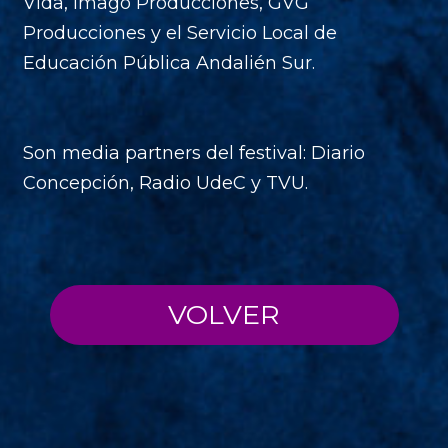
Vida, Imago Producciones, GVG
Producciones y el Servicio Local de
Educación Pública Andalién Sur.
Son media partners del festival: Diario
Concepción, Radio UdeC y TVU.
VOLVER