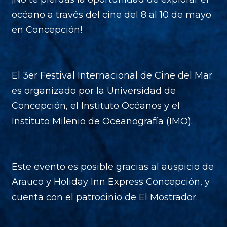
océano a través del cine del 8 al 10 de mayo
en Concepción!
El 3er Festival Internacional de Cine del Mar
es organizado por la Universidad de
Concepción, el Instituto Océanos y el
Instituto Milenio de Oceanografía (IMO).
Este evento es posible gracias al auspicio de
Arauco y Holiday Inn Express Concepción, y
cuenta con el patrocinio de El Mostrador.