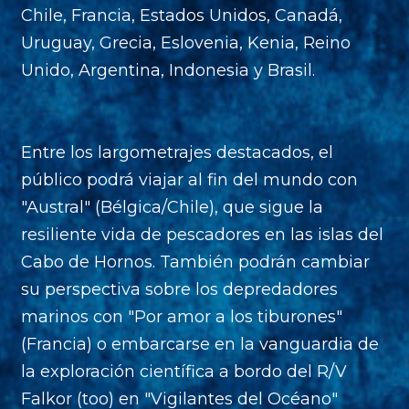
Chile, Francia, Estados Unidos, Canadá,
Uruguay, Grecia, Eslovenia, Kenia, Reino
Unido, Argentina, Indonesia y Brasil.
Entre los largometrajes destacados, el
público podrá viajar al fin del mundo con
"Austral" (Bélgica/Chile), que sigue la
resiliente vida de pescadores en las islas del
Cabo de Hornos. También podrán cambiar
su perspectiva sobre los depredadores
marinos con "Por amor a los tiburones"
(Francia) o embarcarse en la vanguardia de
la exploración científica a bordo del R/V
Falkor (too) en "Vigilantes del Océano"