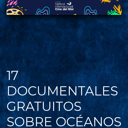
17
DOCUMENTALES
GRATUITOS
SOBRE OCÉANOS