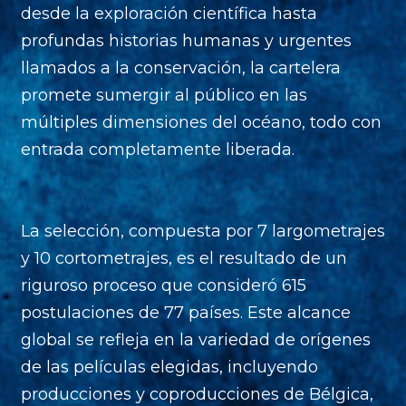
desde la exploración científica hasta
profundas historias humanas y urgentes
llamados a la conservación, la cartelera
promete sumergir al público en las
múltiples dimensiones del océano, todo con
entrada completamente liberada.
La selección, compuesta por 7 largometrajes
y 10 cortometrajes, es el resultado de un
riguroso proceso que consideró 615
postulaciones de 77 países. Este alcance
global se refleja en la variedad de orígenes
de las películas elegidas, incluyendo
producciones y coproducciones de Bélgica,