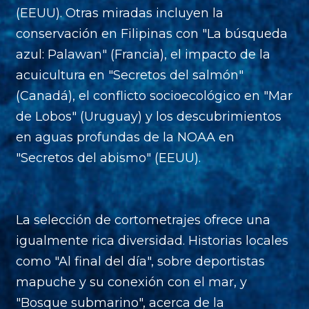
(EEUU). Otras miradas incluyen la
conservación en Filipinas con "La búsqueda
azul: Palawan" (Francia), el impacto de la
acuicultura en "Secretos del salmón"
(Canadá), el conflicto socioecológico en "Mar
de Lobos" (Uruguay) y los descubrimientos
en aguas profundas de la NOAA en
"Secretos del abismo" (EEUU).
La selección de cortometrajes ofrece una
igualmente rica diversidad. Historias locales
como "Al final del día", sobre deportistas
mapuche y su conexión con el mar, y
"Bosque submarino", acerca de la