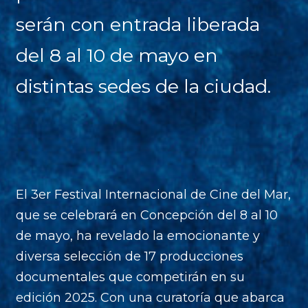
serán con entrada liberada
del 8 al 10 de mayo en
distintas sedes de la ciudad.
El 3er Festival Internacional de Cine del Mar,
que se celebrará en Concepción del 8 al 10
de mayo, ha revelado la emocionante y
diversa selección de 17 producciones
documentales que competirán en su
edición 2025. Con una curatoría que abarca