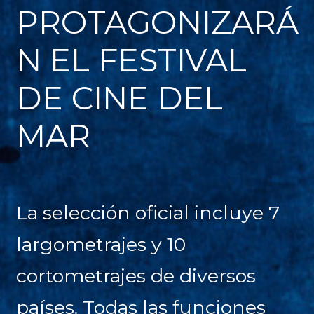
PROTAGONIZARÁ
N EL FESTIVAL
DE CINE DEL
MAR
La selección oficial incluye 7
largometrajes y 10
cortometrajes de diversos
países. Todas las funciones